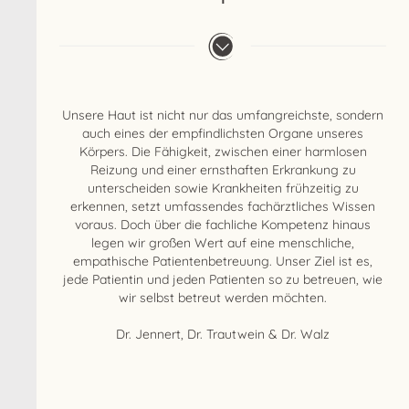
Unsere Haut ist nicht nur das umfangreichste, sondern
auch eines der empfindlichsten Organe unseres
Körpers. Die Fähigkeit, zwischen einer harmlosen
Reizung und einer ernsthaften Erkrankung zu
unterscheiden sowie Krankheiten frühzeitig zu
erkennen, setzt umfassendes fachärztliches Wissen
voraus. Doch über die fachliche Kompetenz hinaus
legen wir großen Wert auf eine menschliche,
empathische Patientenbetreuung. Unser Ziel ist es,
jede Patientin und jeden Patienten so zu betreuen, wie
wir selbst betreut werden möchten.
Dr. Jennert, Dr. Trautwein & Dr. Walz