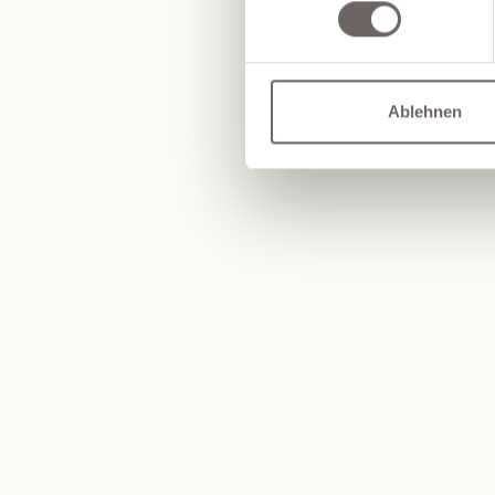
Ablehnen