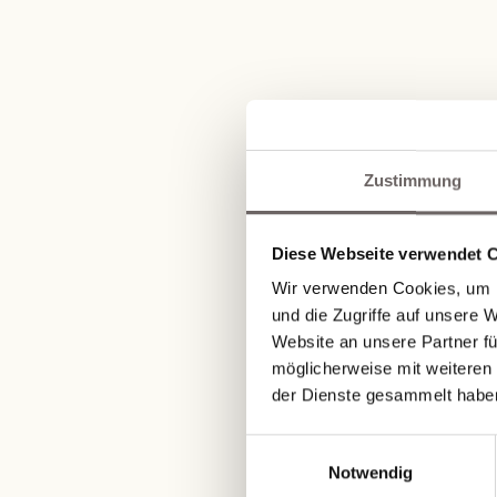
Zustimmung
Diese Webseite verwendet 
Wir verwenden Cookies, um I
und die Zugriffe auf unsere 
Website an unsere Partner fü
möglicherweise mit weiteren
der Dienste gesammelt habe
Einwilligungsauswahl
Notwendig