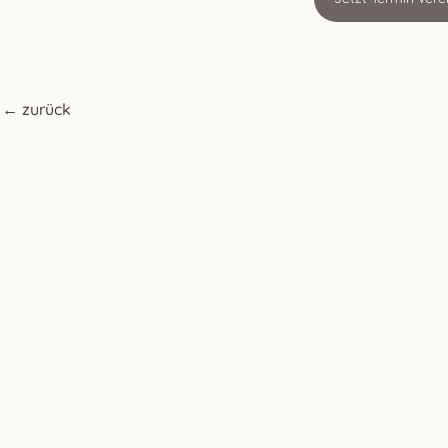
← zurück