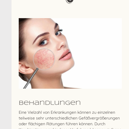
Behandlungen
Eine Vielzahl von Erkrankungen können zu einzelnen
teilweise sehr unterschiedlichen Gefäßvergrößerungen
oder flächigen Rötungen führen können. Durch