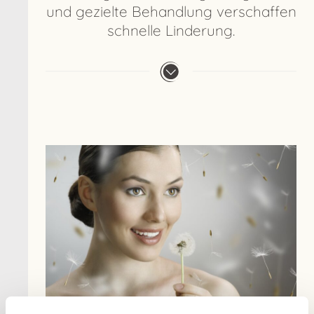
und gezielte Behandlung verschaffen
schnelle Linderung.