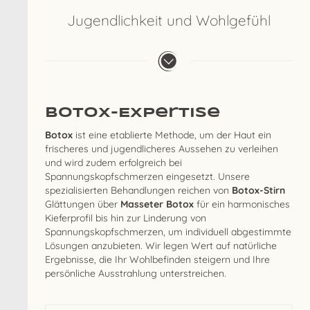
Jugendlichkeit und Wohlgefühl
Botox-Expertise
Botox
ist eine etablierte Methode, um der Haut ein
frischeres und jugendlicheres Aussehen zu verleihen
und wird zudem erfolgreich bei
Spannungskopfschmerzen eingesetzt. Unsere
spezialisierten Behandlungen reichen von
Botox-Stirn
Glättungen über
Masseter Botox
für ein harmonisches
Kieferprofil bis hin zur Linderung von
Spannungskopfschmerzen, um individuell abgestimmte
Lösungen anzubieten. Wir legen Wert auf natürliche
Ergebnisse, die Ihr Wohlbefinden steigern und Ihre
persönliche Ausstrahlung unterstreichen.