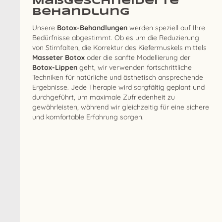
Maßgeschneiderte
Behandlung
Unsere
Botox-Behandlungen
werden speziell auf Ihre
Bedürfnisse abgestimmt. Ob es um die Reduzierung
von Stirnfalten, die Korrektur des Kiefermuskels mittels
Masseter Botox
oder die sanfte Modellierung der
Botox-Lippen
geht, wir verwenden fortschrittliche
Techniken für natürliche und ästhetisch ansprechende
Ergebnisse. Jede Therapie wird sorgfältig geplant und
durchgeführt, um maximale Zufriedenheit zu
gewährleisten, während wir gleichzeitig für eine sichere
und komfortable Erfahrung sorgen.