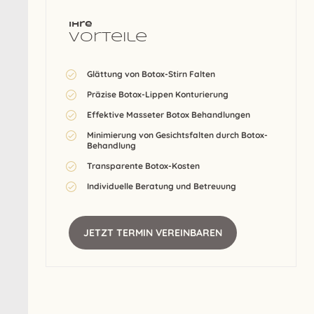
Ihre
Vorteile
Glättung von
Botox-Stirn
Falten
Präzise
Botox-Lippen
Konturierung
Effektive
Masseter Botox
Behandlungen
Minimierung von Gesichtsfalten durch
Botox-
Behandlung
Transparente
Botox-Kosten
Individuelle Beratung und Betreuung
JETZT TERMIN VEREINBAREN