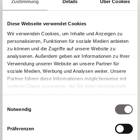
Zustimmung
Details
Über Cookies
Diese Webseite verwendet Cookies
Wir verwenden Cookies, um Inhalte und Anzeigen zu
personalisieren, Funktionen für soziale Medien anbieten
zu können und die Zugriffe auf unsere Website zu
analysieren. Außerdem geben wir Informationen zu Ihrer
Verwendung unserer Website an unsere Partner für
soziale Medien, Werbung und Analysen weiter. Unsere
Partner führen diese Informationen möglicherweise mit
weiteren Daten zusammen, die Sie ihnen bereitgestellt
haben oder die sie im Rahmen Ihrer Nutzung der Dienste
gesammelt haben.
Einwilligungsauswahl
Notwendig
Präferenzen